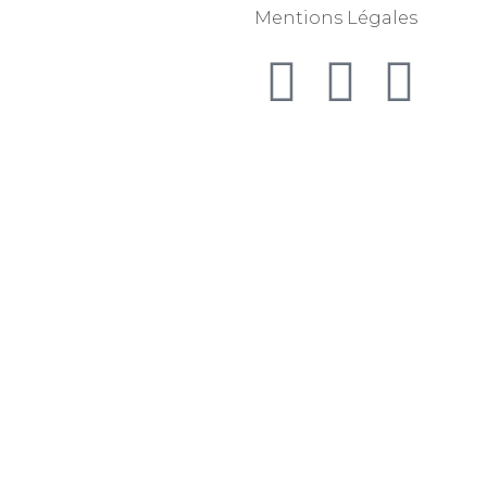
Mentions Légales