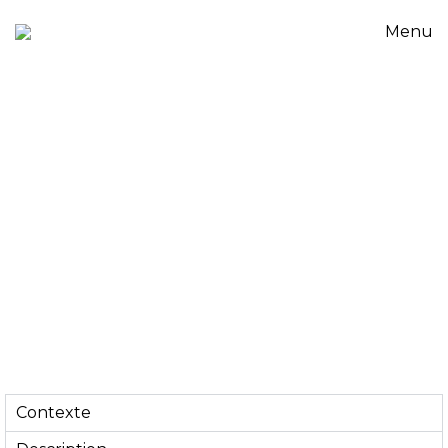
Menu
Contexte